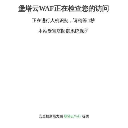
堡塔云WAF正在检查您的访问
正在进行人机识别，请稍等 1秒
本站受宝塔防御系统保护
安全检测能力由
堡塔云WAF
提供