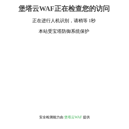
堡塔云WAF正在检查您的访问
正在进行人机识别，请稍等 1秒
本站受宝塔防御系统保护
安全检测能力由
堡塔云WAF
提供