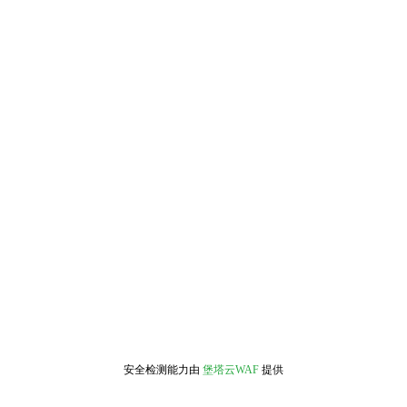
安全检测能力由
堡塔云WAF
提供