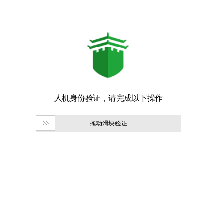
拖动滑块验证