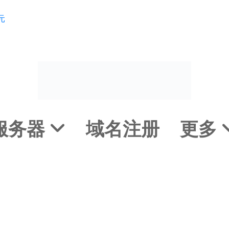
元
服务器 
域名注册
更多 