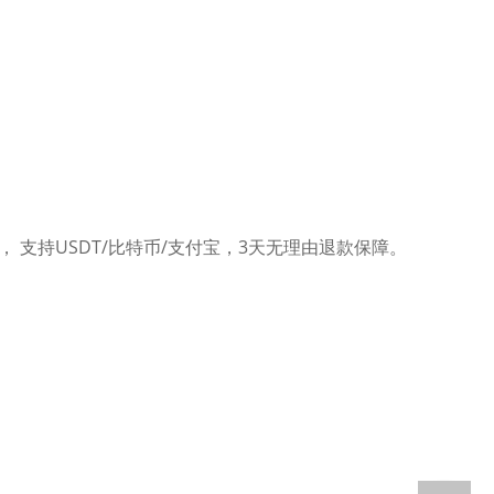
， 支持USDT/比特币/支付宝，3天无理由退款保障。