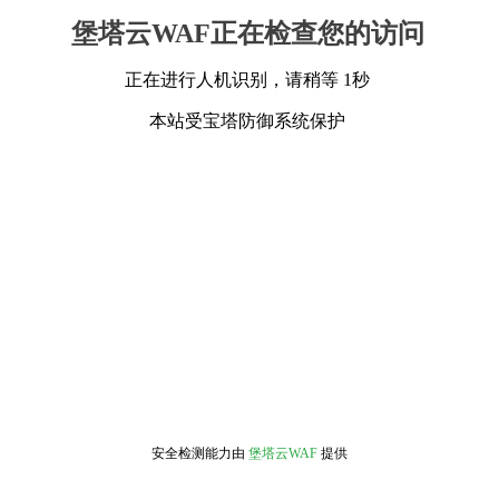
堡塔云WAF正在检查您的访问
正在进行人机识别，请稍等 1秒
本站受宝塔防御系统保护
安全检测能力由
堡塔云WAF
提供