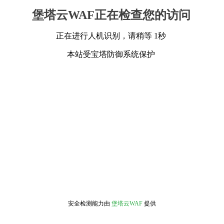
堡塔云WAF正在检查您的访问
正在进行人机识别，请稍等 1秒
本站受宝塔防御系统保护
安全检测能力由
堡塔云WAF
提供