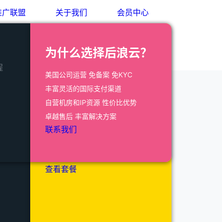
广联盟
关于我们
会员中心