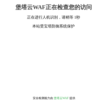
堡塔云WAF正在检查您的访问
正在进行人机识别，请稍等 1秒
本站受宝塔防御系统保护
安全检测能力由
堡塔云WAF
提供