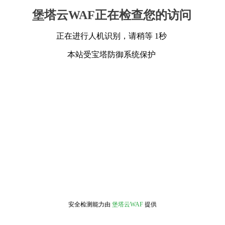
堡塔云WAF正在检查您的访问
正在进行人机识别，请稍等 1秒
本站受宝塔防御系统保护
安全检测能力由
堡塔云WAF
提供