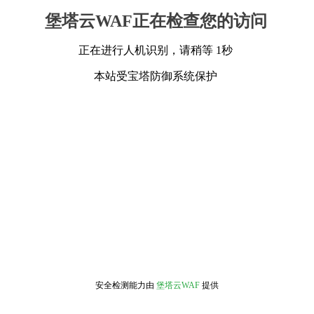
堡塔云WAF正在检查您的访问
正在进行人机识别，请稍等 1秒
本站受宝塔防御系统保护
安全检测能力由
堡塔云WAF
提供