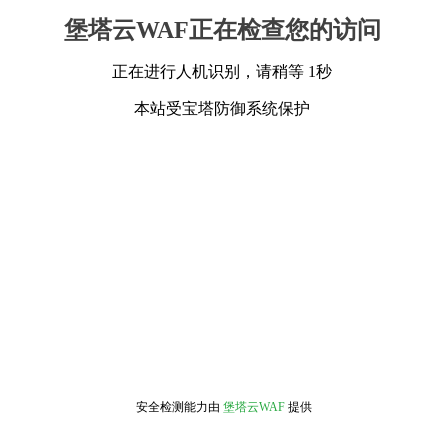
堡塔云WAF正在检查您的访问
正在进行人机识别，请稍等 1秒
本站受宝塔防御系统保护
安全检测能力由
堡塔云WAF
提供