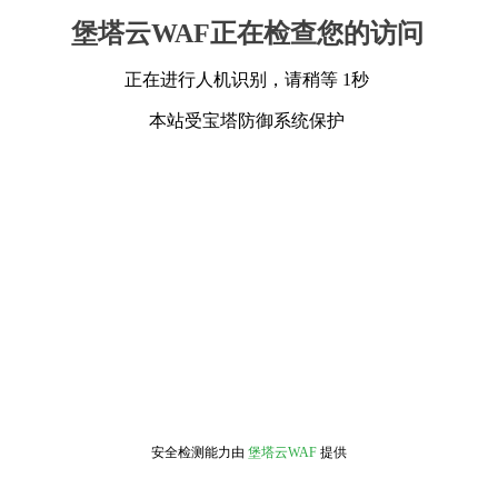
堡塔云WAF正在检查您的访问
正在进行人机识别，请稍等 1秒
本站受宝塔防御系统保护
安全检测能力由
堡塔云WAF
提供