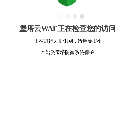
堡塔云WAF正在检查您的访问
正在进行人机识别，请稍等 1秒
本站受宝塔防御系统保护