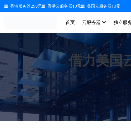
香港服务器299元
香港云服务器10元
美国云服务器10元
首页
云服务器 
独立服务
借力美国