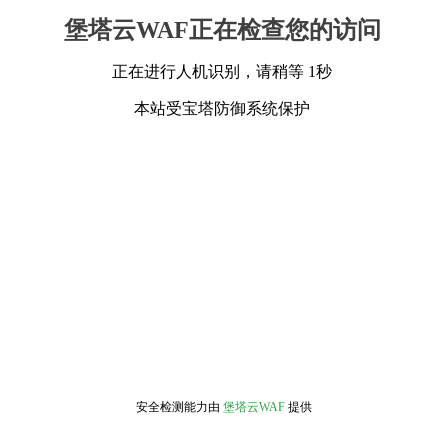
堡塔云WAF正在检查您的访问
正在进行人机识别，请稍等 1秒
本站受宝塔防御系统保护
安全检测能力由
堡塔云WAF
提供