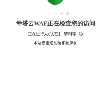
堡塔云WAF正在检查您的访问
正在进行人机识别，请稍等 1秒
本站受宝塔防御系统保护