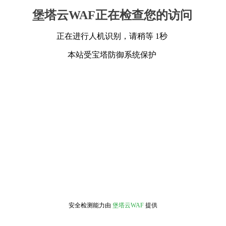
堡塔云WAF正在检查您的访问
正在进行人机识别，请稍等 1秒
本站受宝塔防御系统保护
安全检测能力由
堡塔云WAF
提供