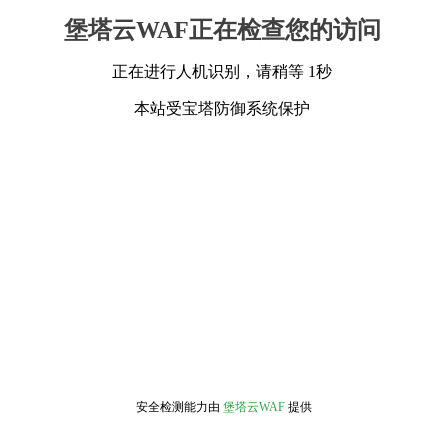
堡塔云WAF正在检查您的访问
正在进行人机识别，请稍等 1秒
本站受宝塔防御系统保护
安全检测能力由
堡塔云WAF
提供