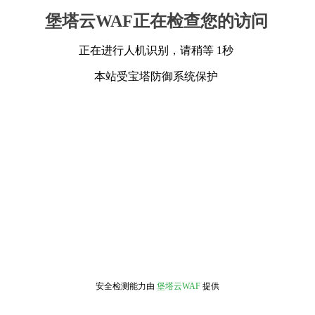
堡塔云WAF正在检查您的访问
正在进行人机识别，请稍等 1秒
本站受宝塔防御系统保护
安全检测能力由
堡塔云WAF
提供