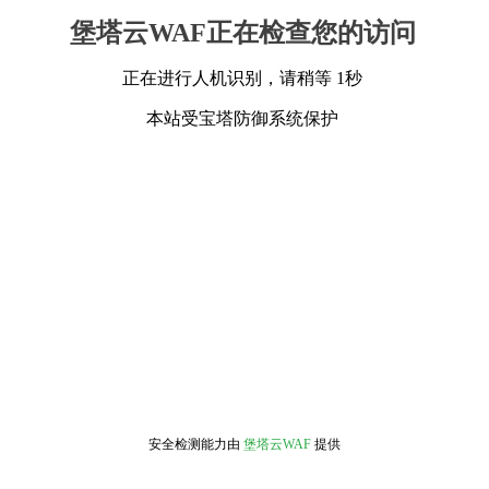
堡塔云WAF正在检查您的访问
正在进行人机识别，请稍等 1秒
本站受宝塔防御系统保护
安全检测能力由
堡塔云WAF
提供