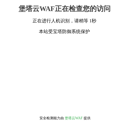
堡塔云WAF正在检查您的访问
正在进行人机识别，请稍等 1秒
本站受宝塔防御系统保护
安全检测能力由
堡塔云WAF
提供