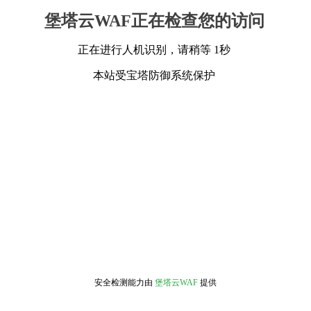
堡塔云WAF正在检查您的访问
正在进行人机识别，请稍等 1秒
本站受宝塔防御系统保护
安全检测能力由
堡塔云WAF
提供