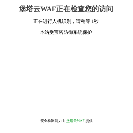
堡塔云WAF正在检查您的访问
正在进行人机识别，请稍等 1秒
本站受宝塔防御系统保护
安全检测能力由
堡塔云WAF
提供