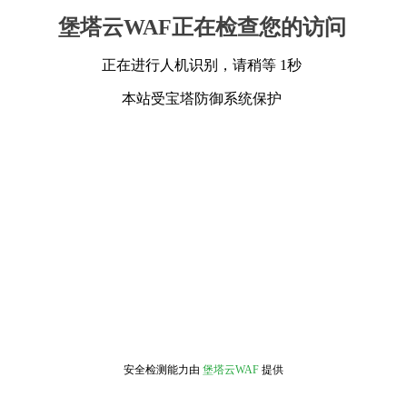
堡塔云WAF正在检查您的访问
正在进行人机识别，请稍等 1秒
本站受宝塔防御系统保护
安全检测能力由
堡塔云WAF
提供