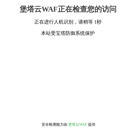
堡塔云WAF正在检查您的访问
正在进行人机识别，请稍等 1秒
本站受宝塔防御系统保护
安全检测能力由
堡塔云WAF
提供