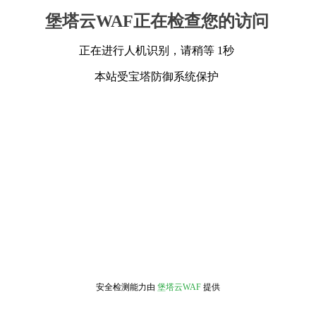
堡塔云WAF正在检查您的访问
正在进行人机识别，请稍等 1秒
本站受宝塔防御系统保护
安全检测能力由
堡塔云WAF
提供