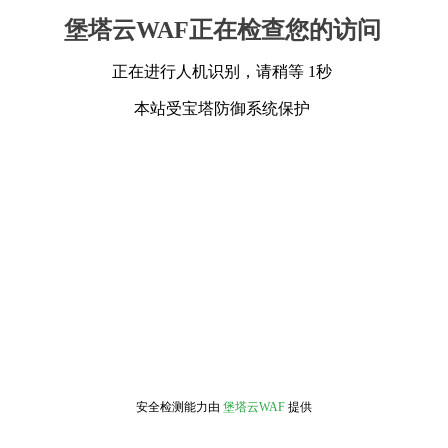
堡塔云WAF正在检查您的访问
正在进行人机识别，请稍等 1秒
本站受宝塔防御系统保护
安全检测能力由
堡塔云WAF
提供