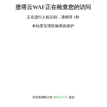
堡塔云WAF正在检查您的访问
正在进行人机识别，请稍等 1秒
本站受宝塔防御系统保护
安全检测能力由
堡塔云WAF
提供