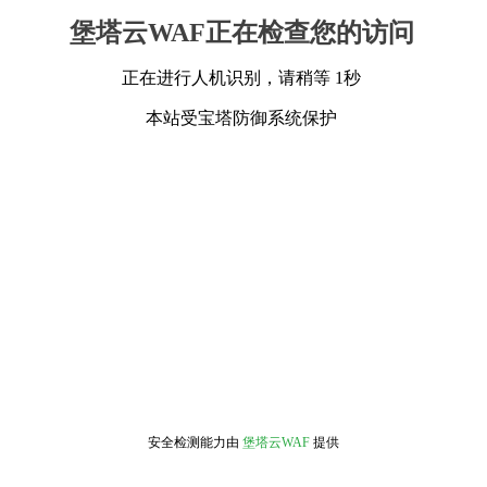
堡塔云WAF正在检查您的访问
正在进行人机识别，请稍等 1秒
本站受宝塔防御系统保护
安全检测能力由
堡塔云WAF
提供