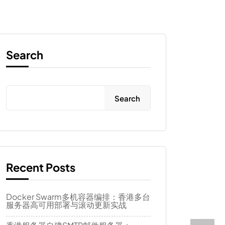
Search
Search
Recent Posts
Docker Swarm多机容器编排：香港多台
服务器高可用部署与滚动更新实战