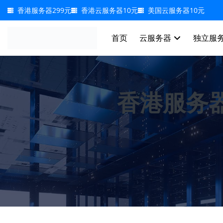
香港服务器299元
香港云服务器10元
美国云服务器10元
首页
云服务器 
独立服务
香港服务