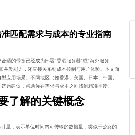
精准匹配需求与成本的专业指南
合适的带宽已经成为部署“香港服务器”或“海外服务
度和并发能力，还直接关系到成本控制与用户体验。本文面
典型应用场景、不同地区（如香港、美国、日本、韩国、
的选购建议，帮助你在需求与成本之间找到精准平衡。
要了解的关键概念
bps计量，表示单位时间内可传输的数据量，类似于公路的