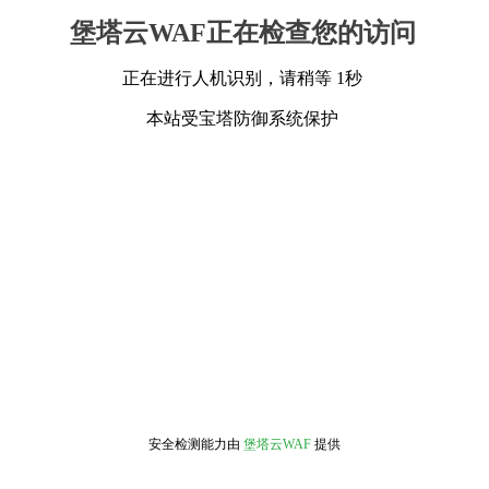
堡塔云WAF正在检查您的访问
正在进行人机识别，请稍等 1秒
本站受宝塔防御系统保护
安全检测能力由
堡塔云WAF
提供