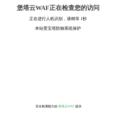
堡塔云WAF正在检查您的访问
正在进行人机识别，请稍等 1秒
本站受宝塔防御系统保护
安全检测能力由
堡塔云WAF
提供