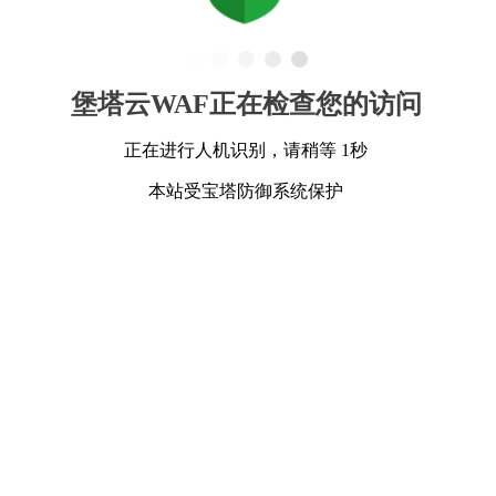
堡塔云WAF正在检查您的访问
正在进行人机识别，请稍等 1秒
本站受宝塔防御系统保护