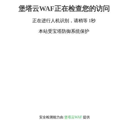
堡塔云WAF正在检查您的访问
正在进行人机识别，请稍等 1秒
本站受宝塔防御系统保护
安全检测能力由
堡塔云WAF
提供