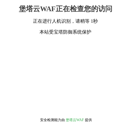
堡塔云WAF正在检查您的访问
正在进行人机识别，请稍等 1秒
本站受宝塔防御系统保护
安全检测能力由
堡塔云WAF
提供