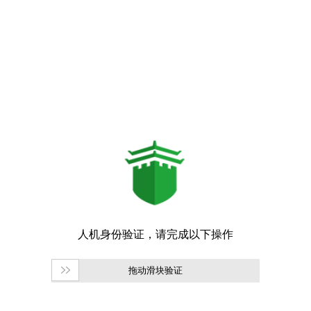
拖动滑块验证