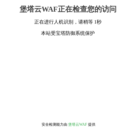
堡塔云WAF正在检查您的访问
正在进行人机识别，请稍等 1秒
本站受宝塔防御系统保护
安全检测能力由
堡塔云WAF
提供