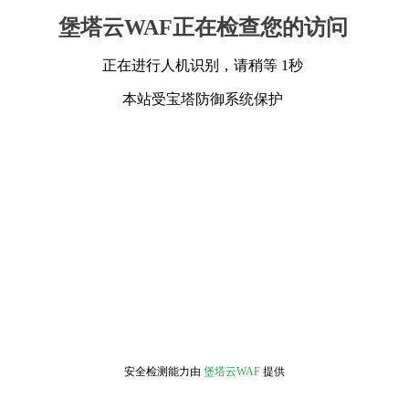
堡塔云WAF正在检查您的访问
正在进行人机识别，请稍等 1秒
本站受宝塔防御系统保护
安全检测能力由
堡塔云WAF
提供