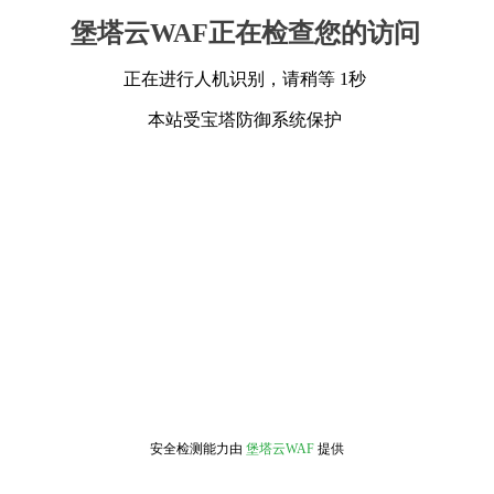
堡塔云WAF正在检查您的访问
正在进行人机识别，请稍等 1秒
本站受宝塔防御系统保护
安全检测能力由
堡塔云WAF
提供