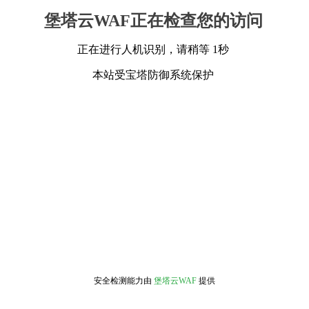
堡塔云WAF正在检查您的访问
正在进行人机识别，请稍等 1秒
本站受宝塔防御系统保护
安全检测能力由
堡塔云WAF
提供