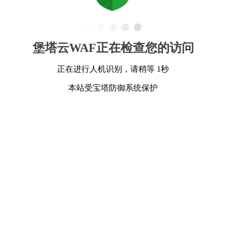
堡塔云WAF正在检查您的访问
正在进行人机识别，请稍等 1秒
本站受宝塔防御系统保护