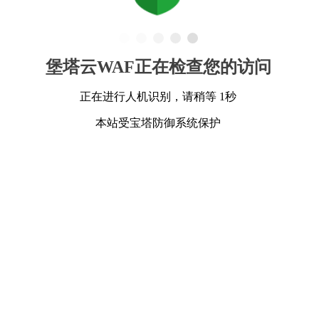
堡塔云WAF正在检查您的访问
正在进行人机识别，请稍等 1秒
本站受宝塔防御系统保护