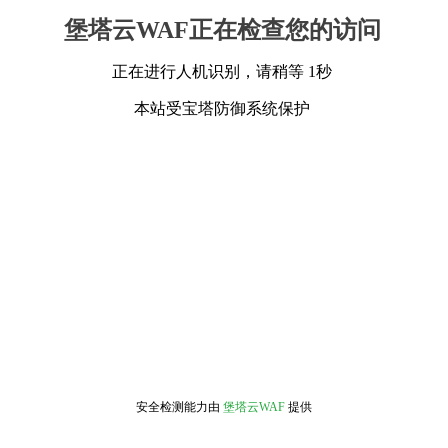
堡塔云WAF正在检查您的访问
正在进行人机识别，请稍等 1秒
本站受宝塔防御系统保护
安全检测能力由
堡塔云WAF
提供