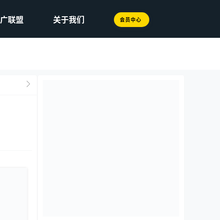
广联盟
关于我们
会员中心