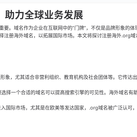
元，助力全球业务发展
重要。域名作为企业在互联网中的“门牌”，不仅是品牌形象的体
注册海外域名，以拓展国际市场。本文将探讨注册海外.org域
国际形象，尤其适合非营利组织、教育机构及社会团体等。它传达
但选择一个合适的域名可以提高搜索引擎的可见性。海外域名有
入国际市场，尤其是在欧美等发达国家，.org域名被广泛认可