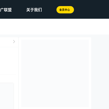
广联盟
关于我们
会员中心