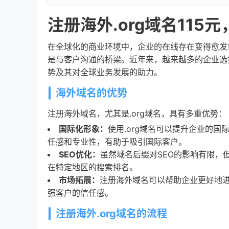
注册海外.org域名115
在全球化的商业环境中，企业的在线存在变得愈发
是与客户沟通的桥梁。近年来，越来越多的企业选择
势及其对全球业务发展的助力。
海外域名的优势
注册海外域名，尤其是.org域名，具有多重优势：
国际化形象：
使用.org域名可以提升企业的
任感和专业性，有助于吸引国际客户。
SEO优化：
虽然域名后缀对SEO的影响有限，
在特定地区的搜索排名。
市场拓展：
注册海外域名可以帮助企业更好地进
强客户的信任感。
注册海外.org域名的流程