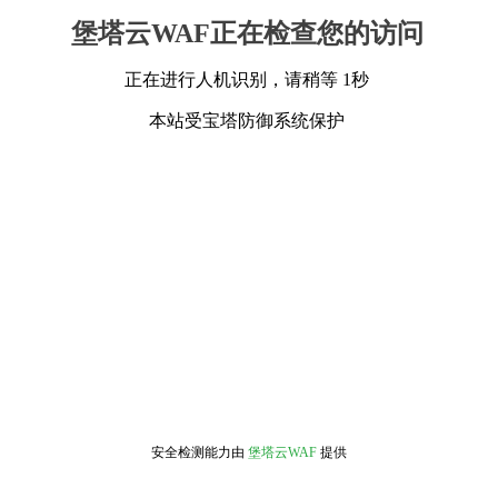
堡塔云WAF正在检查您的访问
正在进行人机识别，请稍等 1秒
本站受宝塔防御系统保护
安全检测能力由
堡塔云WAF
提供