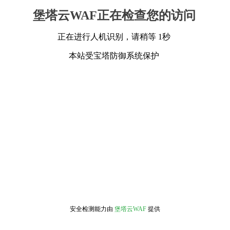
堡塔云WAF正在检查您的访问
正在进行人机识别，请稍等 1秒
本站受宝塔防御系统保护
安全检测能力由
堡塔云WAF
提供