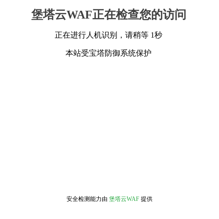
堡塔云WAF正在检查您的访问
正在进行人机识别，请稍等 1秒
本站受宝塔防御系统保护
安全检测能力由
堡塔云WAF
提供