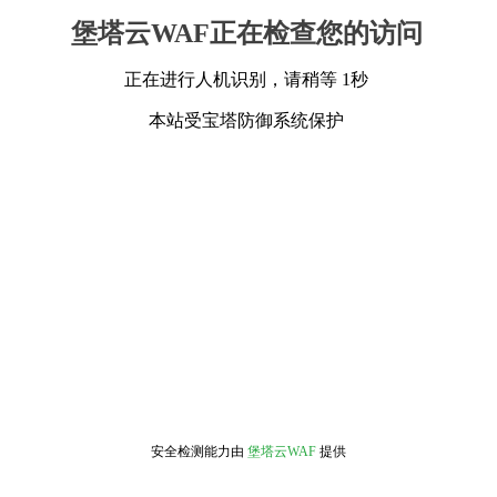
堡塔云WAF正在检查您的访问
正在进行人机识别，请稍等 1秒
本站受宝塔防御系统保护
安全检测能力由
堡塔云WAF
提供