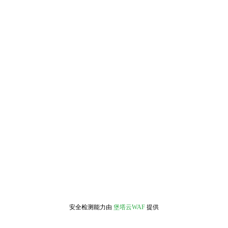
安全检测能力由
堡塔云WAF
提供