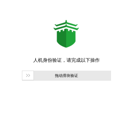
拖动滑块验证